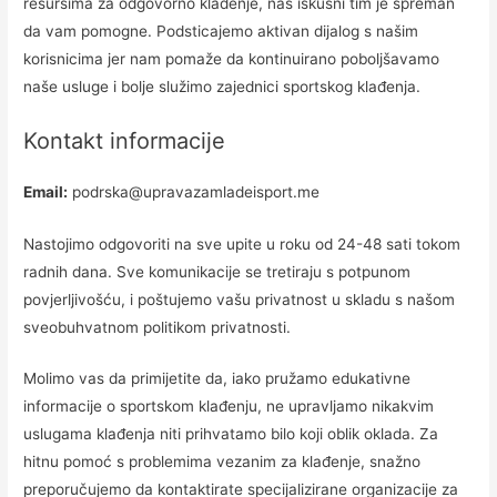
resursima za odgovorno klađenje, naš iskusni tim je spreman
da vam pomogne. Podsticajemo aktivan dijalog s našim
korisnicima jer nam pomaže da kontinuirano poboljšavamo
naše usluge i bolje služimo zajednici sportskog klađenja.
Kontakt informacije
Email:
podrska@upravazamladeisport.me
Nastojimo odgovoriti na sve upite u roku od 24-48 sati tokom
radnih dana. Sve komunikacije se tretiraju s potpunom
povjerljivošću, i poštujemo vašu privatnost u skladu s našom
sveobuhvatnom politikom privatnosti.
Molimo vas da primijetite da, iako pružamo edukativne
informacije o sportskom klađenju, ne upravljamo nikakvim
uslugama klađenja niti prihvatamo bilo koji oblik oklada. Za
hitnu pomoć s problemima vezanim za klađenje, snažno
preporučujemo da kontaktirate specijalizirane organizacije za