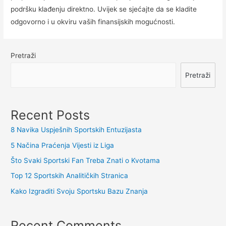
podršku klađenju direktno. Uvijek se sjećajte da se kladite
odgovorno i u okviru vaših finansijskih mogućnosti.
Pretraži
Pretraži
Recent Posts
8 Navika Uspješnih Sportskih Entuzijasta
5 Načina Praćenja Vijesti iz Liga
Što Svaki Sportski Fan Treba Znati o Kvotama
Top 12 Sportskih Analitičkih Stranica
Kako Izgraditi Svoju Sportsku Bazu Znanja
Recent Comments