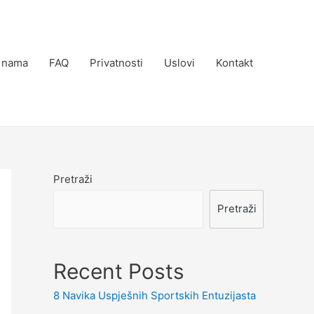
 nama
FAQ
Privatnosti
Uslovi
Kontakt
Pretraži
Pretraži
Recent Posts
8 Navika Uspješnih Sportskih Entuzijasta