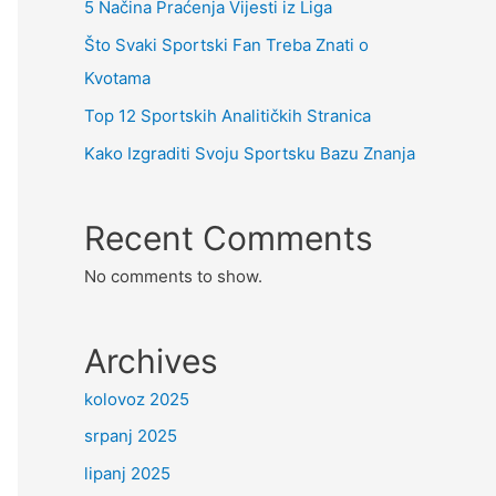
5 Načina Praćenja Vijesti iz Liga
Što Svaki Sportski Fan Treba Znati o
Kvotama
Top 12 Sportskih Analitičkih Stranica
Kako Izgraditi Svoju Sportsku Bazu Znanja
Recent Comments
No comments to show.
Archives
kolovoz 2025
srpanj 2025
lipanj 2025