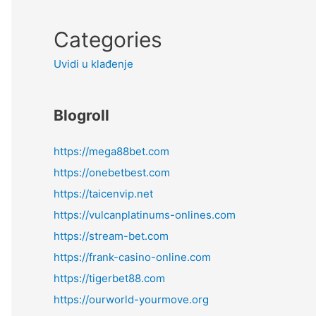
Categories
Uvidi u klađenje
Blogroll
https://mega88bet.com
https://onebetbest.com
https://taicenvip.net
https://vulcanplatinums-onlines.com
https://stream-bet.com
https://frank-casino-online.com
https://tigerbet88.com
https://ourworld-yourmove.org