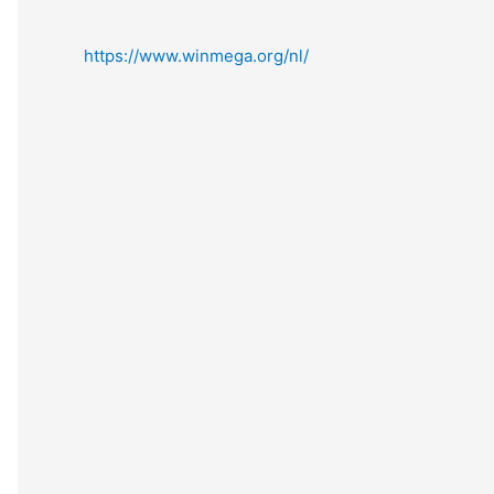
https://www.winmega.org/nl/